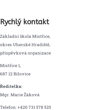
Rychlý kontakt
Základní škola Mistřice,
okres Uherské Hradiště,
příspěvková organizace
Mistřice 1,
687 12 Bílovice
Ředitelka:
Mgr. Marie Žáková
Telefon: +420 731 578 525