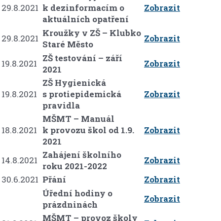
29.8.2021
k dezinformacím o
Zobrazit
aktuálních opatření
Kroužky v ZŠ – Klubko
29.8.2021
Zobrazit
Staré Město
ZŠ testování – září
19.8.2021
Zobrazit
2021
ZŠ Hygienická
19.8.2021
s protiepidemická
Zobrazit
pravidla
MŠMT – Manuál
18.8.2021
k provozu škol od 1.9.
Zobrazit
2021
Zahájení školního
14.8.2021
Zobrazit
roku 2021-2022
30.6.2021
Přání
Zobrazit
Úřední hodiny o
Zobrazit
prázdninách
MŠMT – provoz školy