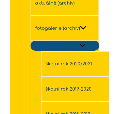
aktuálně (archív)
fotogalerie (archív)
Přepínač menu
školní rok 2020/2021
školní rok 2019-2020