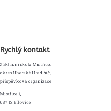
Rychlý kontakt
Základní škola Mistřice,
okres Uherské Hradiště,
příspěvková organizace
Mistřice 1,
687 12 Bílovice