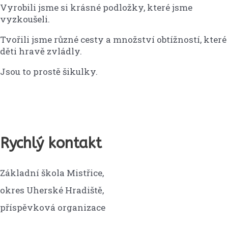
Vyrobili jsme si krásné podložky, které jsme
vyzkoušeli.
Tvořili jsme různé cesty a množství obtížností, které
děti hravě zvládly.
Jsou to prostě šikulky.
Rychlý kontakt
Základní škola Mistřice,
okres Uherské Hradiště,
příspěvková organizace