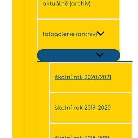
aktuálně (archív)
fotogalerie (archív)
Přepínač menu
školní rok 2020/2021
školní rok 2019-2020