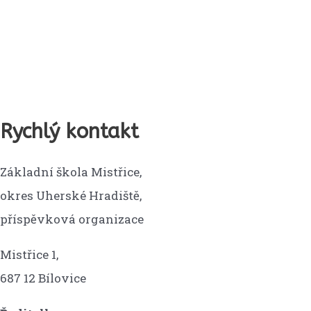
Rychlý kontakt
Základní škola Mistřice,
okres Uherské Hradiště,
příspěvková organizace
Mistřice 1,
687 12 Bílovice