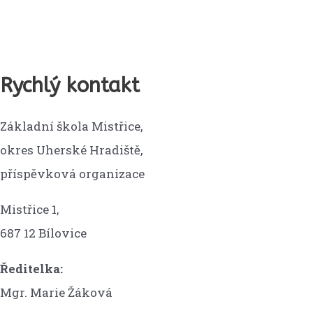
Rychlý kontakt
Základní škola Mistřice,
okres Uherské Hradiště,
příspěvková organizace
Mistřice 1,
687 12 Bílovice
Ředitelka:
Mgr. Marie Žáková