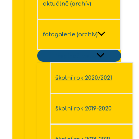
aktuálně (archív)
fotogalerie (archív)
Přepínač menu
školní rok 2020/2021
školní rok 2019-2020