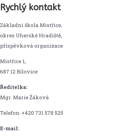
Rychlý kontakt
Základní škola Mistřice,
okres Uherské Hradiště,
příspěvková organizace
Mistřice 1,
687 12 Bílovice
Ředitelka:
Mgr. Marie Žáková
Telefon: +420 731 578 525
E-mail: