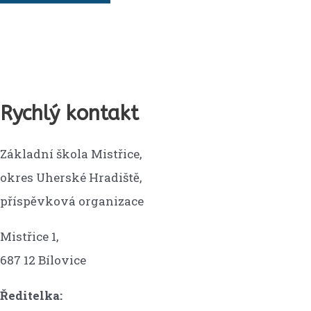
Rychlý kontakt
Základní škola Mistřice,
okres Uherské Hradiště,
příspěvková organizace
Mistřice 1,
687 12 Bílovice
Ředitelka: