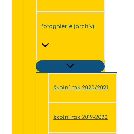
fotogalerie (archív)
školní rok 2020/2021
školní rok 2019-2020