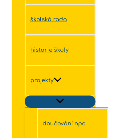
školská rada
historie školy
projekty
doučování npo