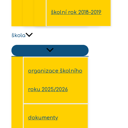
školní rok 2018-2019
škola
organizace školního
roku 2025/2026
dokumenty