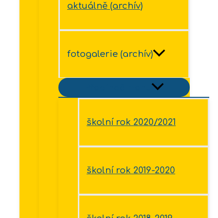
aktuálně (archív)
fotogalerie (archív)
Přepínač menu
školní rok 2020/2021
školní rok 2019-2020