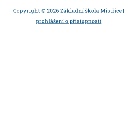
Copyright © 2026 Základní škola Mistřice |
prohlášení o přístupnosti