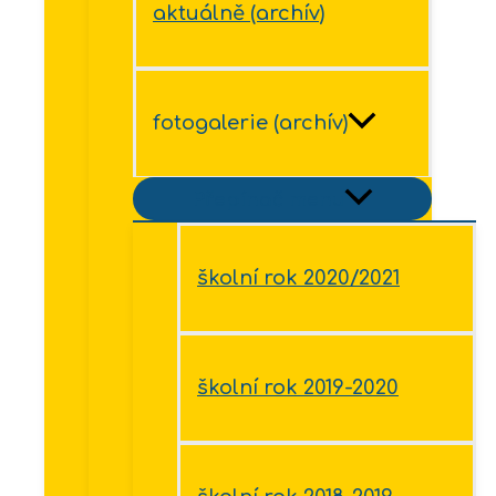
aktuálně (archív)
fotogalerie (archív)
Přepínač menu
školní rok 2020/2021
školní rok 2019-2020