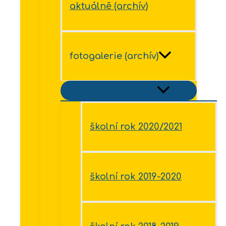
aktuálně (archív)
fotogalerie (archív)
Přepínač menu
školní rok 2020/2021
školní rok 2019-2020