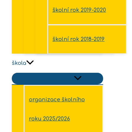
školní rok 2019-2020
školní rok 2018-2019
škola
Přepínač menu
organizace školního
roku 2025/2026