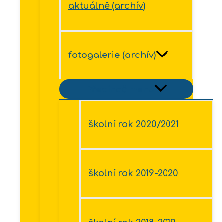
aktuálně (archív)
fotogalerie (archív)
Přepínač menu
školní rok 2020/2021
školní rok 2019-2020