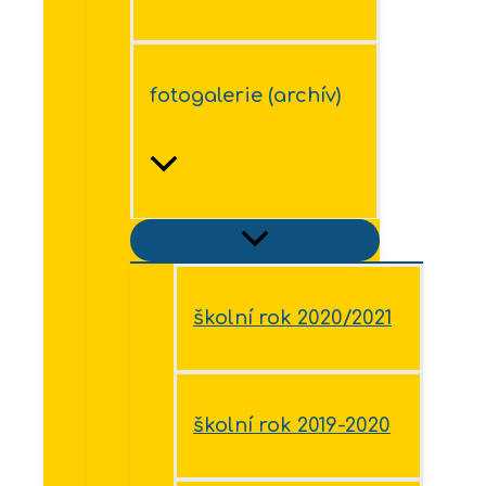
fotogalerie (archív)
školní rok 2020/2021
školní rok 2019-2020