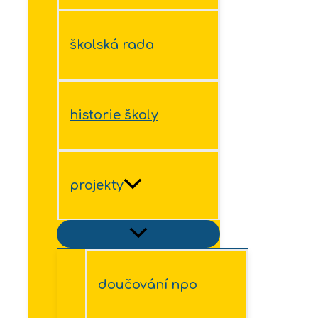
školská rada
historie školy
projekty
doučování npo