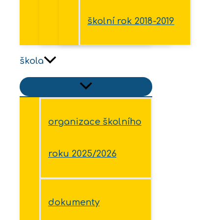
školní rok 2018-2019
škola
organizace školního
roku 2025/2026
dokumenty