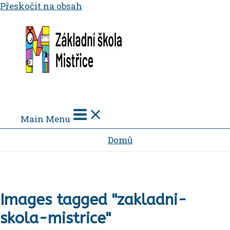
Přeskočit na obsah
Main Menu
Domů
Images tagged "zakladni-
skola-mistrice"