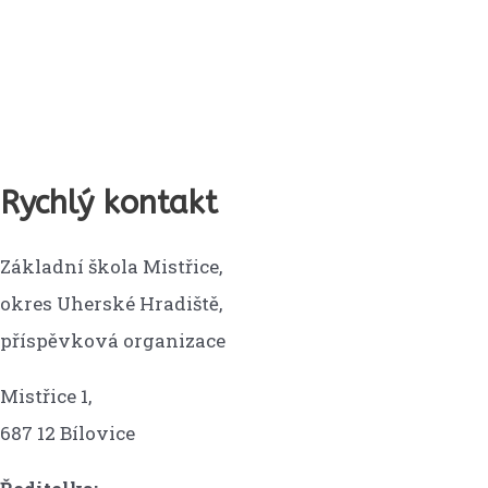
Rychlý kontakt
Základní škola Mistřice,
okres Uherské Hradiště,
příspěvková organizace
Mistřice 1,
687 12 Bílovice