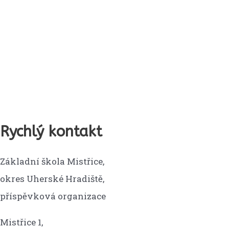
Rychlý kontakt
Základní škola Mistřice,
okres Uherské Hradiště,
příspěvková organizace
Mistřice 1,