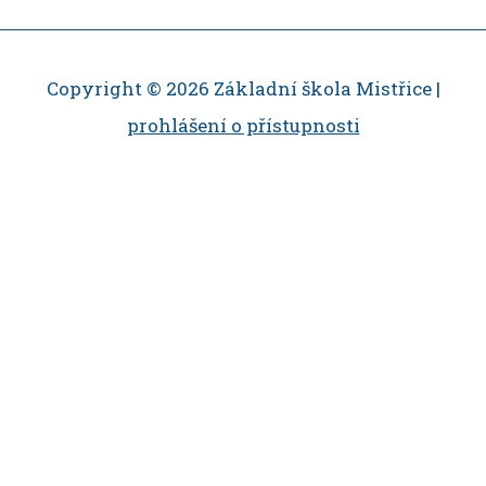
Copyright © 2026 Základní škola Mistřice |
prohlášení o přístupnosti