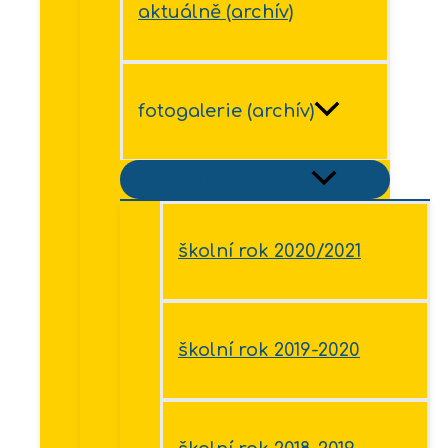
aktuálně (archív)
fotogalerie (archív)
Přepínač menu
školní rok 2020/2021
školní rok 2019-2020