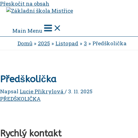
Přeskočit na obsah
Main Menu
Domů
2025
Listopad
3
Předškolička
Předškolička
Napsal
Lucie Přikrylová
/
3. 11. 2025
PŘEDŠKOLIČKA
Rychlý kontakt