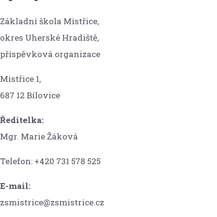
Základní škola Mistřice,
okres Uherské Hradiště,
příspěvková organizace
Mistřice 1,
687 12 Bílovice
Ředitelka:
Mgr. Marie Žáková
Telefon: +420 731 578 525
E-mail:
zsmistrice@zsmistrice.cz