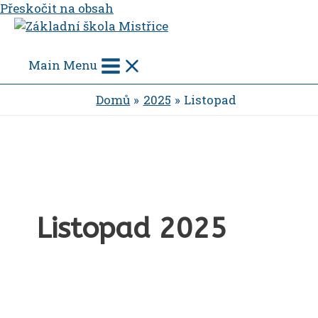
Přeskočit na obsah
Main Menu
Domů
2025
Listopad
Listopad 2025