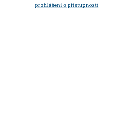
prohlášení o přístupnosti