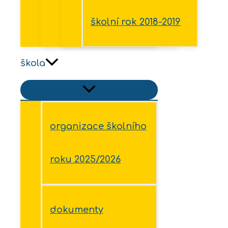
školní rok 2018-2019
škola
organizace školního
roku 2025/2026
dokumenty