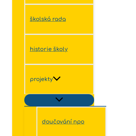
školská rada
historie školy
projekty
doučování npo