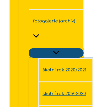
fotogalerie (archív)
školní rok 2020/2021
školní rok 2019-2020