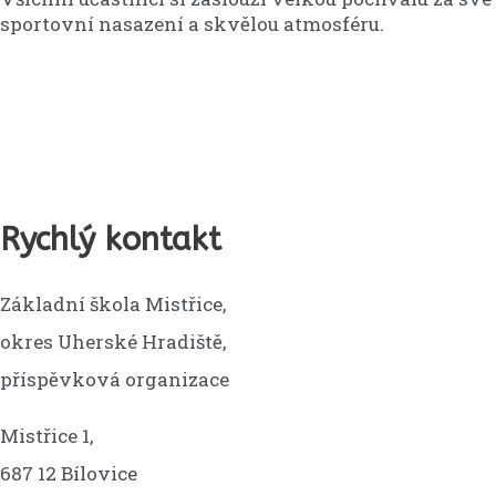
sportovní nasazení a skvělou atmosféru.
Rychlý kontakt
Základní škola Mistřice,
okres Uherské Hradiště,
příspěvková organizace
Mistřice 1,
687 12 Bílovice