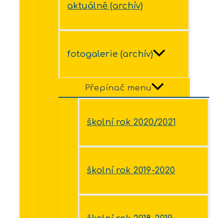
aktuálně (archív)
fotogalerie (archív)
Přepínač menu
školní rok 2020/2021
školní rok 2019-2020