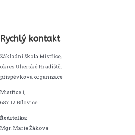
Rychlý kontakt
Základní škola Mistřice,
okres Uherské Hradiště,
příspěvková organizace
Mistřice 1,
687 12 Bílovice
Ředitelka:
Mgr. Marie Žáková